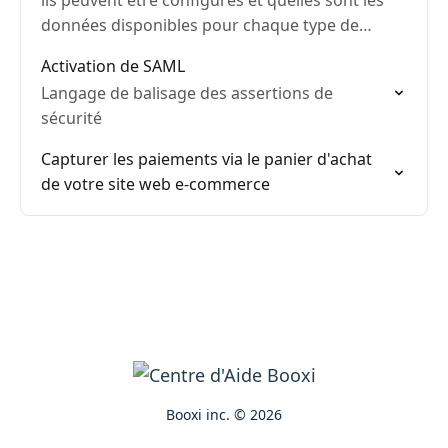
ils peuvent être configurés et quelles sont les
données disponibles pour chaque type de
rapport
Activation de SAML
Langage de balisage des assertions de
sécurité
Capturer les paiements via le panier d'achat
de votre site web e-commerce
Booxi inc. © 2026