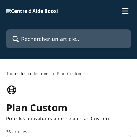
Passer au contenu principal
Rechercher un article...
Toutes les collections
Plan Custom
Plan Custom
Pour les utilisateurs abonné au plan Custom
38 articles