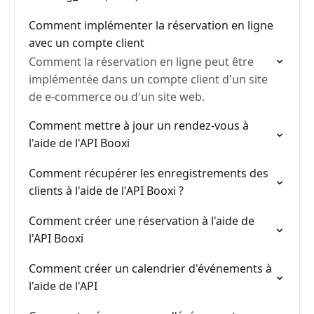
Comment implémenter la réservation en ligne
avec un compte client
Comment la réservation en ligne peut être
implémentée dans un compte client d'un site
de e-commerce ou d'un site web.
Comment mettre à jour un rendez-vous à
l'aide de l'API Booxi
Comment récupérer les enregistrements des
clients à l'aide de l'API Booxi ?
Comment créer une réservation à l'aide de
l'API Booxi
Comment créer un calendrier d'événements à
l'aide de l'API