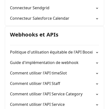
Connecteur Sendgrid
Connecteur Salesforce Calendar
Webhooks et APIs
Politique d'utilisation équitable de l'API Booxi
Guide d'implémentation de webhook
Comment utiliser l'API timeSlot
Comment utiliser l'API Staff
Comment utiliser l'API Service Category
Comment utiliser l'API Service