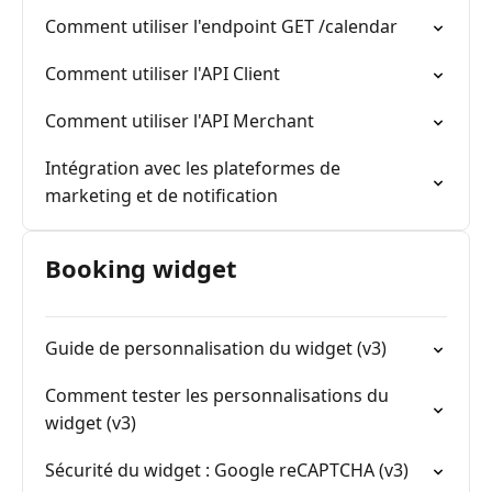
Comment utiliser l'endpoint GET /calendar
Comment utiliser l'API Client
Comment utiliser l'API Merchant
Intégration avec les plateformes de
marketing et de notification
Booking widget
Guide de personnalisation du widget (v3)
Comment tester les personnalisations du
widget (v3)
Sécurité du widget : Google reCAPTCHA (v3)