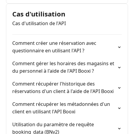
Cas d'utilisation
Cas d'utilisation de l'API
Comment créer une réservation avec
questionnaire en utilisant l'API ?
Comment gérer les horaires des magasins et
du personnel à l'aide de l'API Booxi ?
Comment récupérer l'historique des
réservations d'un client à l'aide de l'API Booxi
Comment récupérer les métadonnées d'un
client en utilisant l'API Booxi
Utilisation du paramètre de requête
booking_data (BNv2)