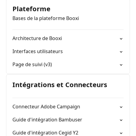
Plateforme
Bases de la plateforme Booxi
Architecture de Booxi
Interfaces utilisateurs
Page de suivi (v3)
Intégrations et Connecteurs
Connecteur Adobe Campaign
Guide d'intégration Bambuser
Guide d'intégration Cegid Y2