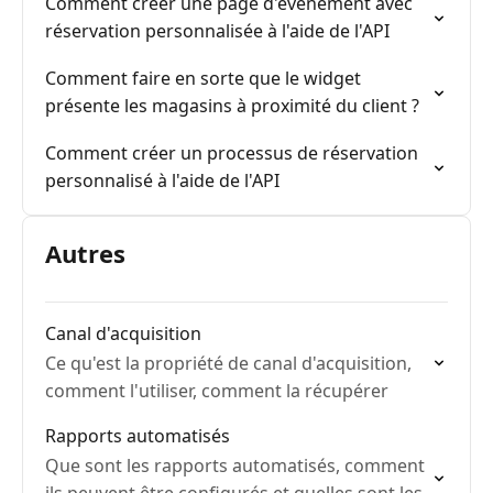
Comment créer une page d'événement avec
réservation personnalisée à l'aide de l'API
Comment faire en sorte que le widget
présente les magasins à proximité du client ?
Comment créer un processus de réservation
personnalisé à l'aide de l'API
Autres
Canal d'acquisition
Ce qu'est la propriété de canal d'acquisition,
comment l'utiliser, comment la récupérer
Rapports automatisés
Que sont les rapports automatisés, comment