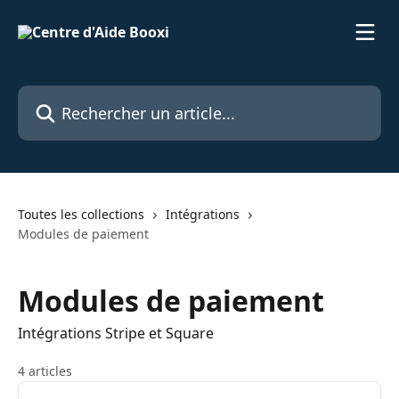
Passer au contenu principal
Rechercher un article...
Toutes les collections
Intégrations
Modules de paiement
Modules de paiement
Intégrations Stripe et Square
4 articles