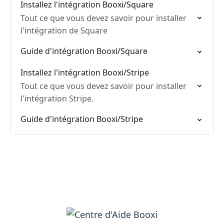
Installez l'intégration Booxi/Square
Tout ce que vous devez savoir pour installer
l'intégration de Square
Guide d'intégration Booxi/Square
Installez l'intégration Booxi/Stripe
Tout ce que vous devez savoir pour installer
l'intégration Stripe.
Guide d'intégration Booxi/Stripe