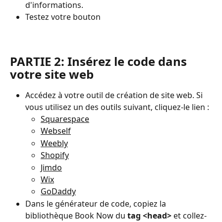
d'informations.
Testez votre bouton
PARTIE 2: Insérez le code dans 
votre site web
Accédez à votre outil de création de site web. Si 
vous utilisez un des outils suivant, cliquez-le lien :
Squarespace
Webself
Weebly
Shopify
Jimdo
Wix
GoDaddy
Dans le générateur de code, copiez la 
bibliothèque Book Now du 
tag <head>
 et collez-