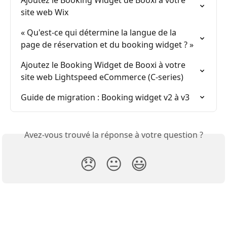
site web Wix
« Qu'est-ce qui détermine la langue de la 
page de réservation et du booking widget ? »
Ajoutez le Booking Widget de Booxi à votre 
site web Lightspeed eCommerce (C-series)
Guide de migration : Booking widget v2 à v3
Avez-vous trouvé la réponse à votre question ?
😞
😐
😃