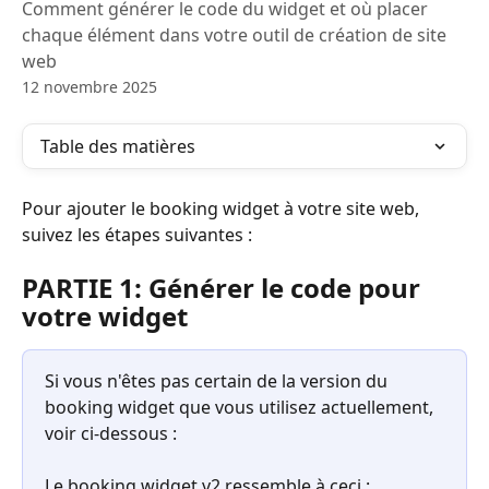
Comment générer le code du widget et où placer
chaque élément dans votre outil de création de site
web
12 novembre 2025
Table des matières
Pour ajouter le booking widget à votre site web, 
suivez les étapes suivantes :
PARTIE 1: Générer le code pour 
votre widget
Si vous n'êtes pas certain de la version du 
booking widget que vous utilisez actuellement, 
voir ci-dessous :
Le booking widget v2 ressemble à ceci :