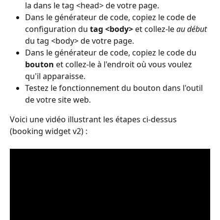
la dans le tag <head> de votre page.
Dans le générateur de code, copiez le code de 
configuration du 
tag <body>
 et collez-le 
au début 
du tag <body> de votre page.
Dans le générateur de code, copiez le code du 
bouton
 et collez-le à l'endroit où vous voulez 
qu'il apparaisse.
Testez le fonctionnement du bouton dans l'outil 
de votre site web.
Voici une vidéo illustrant les étapes ci-dessus 
(booking widget v2) :