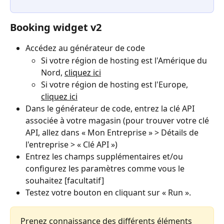
Booking widget v2
Accédez au générateur de code
Si votre région de hosting est l'Amérique du 
Nord, 
cliquez ici
Si votre région de hosting est l'Europe, 
cliquez ici
Dans le générateur de code, entrez la clé API 
associée à votre magasin (pour trouver votre clé 
API, allez dans « Mon Entreprise » > Détails de 
l'entreprise > « Clé API »)
Entrez les champs supplémentaires et/ou 
configurez les paramètres comme vous le 
souhaitez [facultatif]
Testez votre bouton en cliquant sur « Run ».
Prenez connaissance des différents éléments 