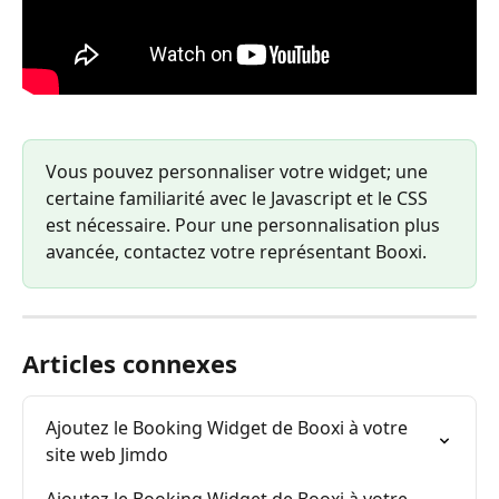
Vous pouvez personnaliser votre widget; une 
certaine familiarité avec le Javascript et le CSS 
est nécessaire. Pour une personnalisation plus 
avancée, contactez votre représentant Booxi.
Articles connexes
Ajoutez le Booking Widget de Booxi à votre 
site web Jimdo
Ajoutez le Booking Widget de Booxi à votre 