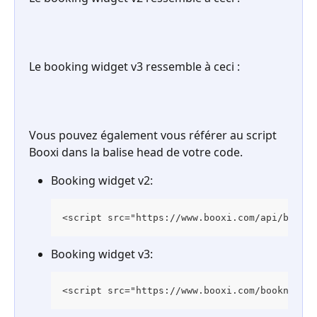
Le booking widget v3 ressemble à ceci :
Vous pouvez également vous référer au script 
Booxi dans la balise head de votre code.
Booking widget v2: 
<script src="https://www.booxi.com/api/bookno
Booking widget v3: 
<script src="https://www.booxi.com/booknow/bo