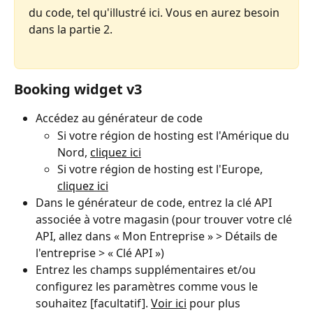
du code, tel qu'illustré ici. Vous en aurez besoin 
dans la partie 2.
Booking widget v3
Accédez au générateur de code
Si votre région de hosting est l'Amérique du 
Nord, 
cliquez ici
Si votre région de hosting est l'Europe, 
cliquez ici
Dans le générateur de code, entrez la clé API 
associée à votre magasin (pour trouver votre clé 
API, allez dans « Mon Entreprise » > Détails de 
l'entreprise > « Clé API »)
Entrez les champs supplémentaires et/ou 
configurez les paramètres comme vous le 
souhaitez [facultatif]. 
Voir ici
 pour plus 