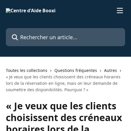
Passer au contenu principal
Rechercher un article...
Toutes les collections
Questions fréquentes
Autres
« Je veux que les clients choisissent des créneaux horaires
lors de la réservation en ligne, mais on leur demande de
soumettre des disponibilités. Pourquoi ? »
« Je veux que les clients
choisissent des créneaux
horaires lors de la