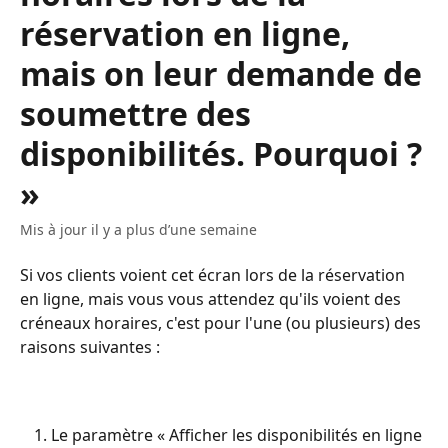
réservation en ligne,
mais on leur demande de
soumettre des
disponibilités. Pourquoi ?
»
Mis à jour il y a plus d’une semaine
Si vos clients voient cet écran lors de la réservation 
en ligne, mais vous vous attendez qu'ils voient des 
créneaux horaires, c'est pour l'une (ou plusieurs) des 
raisons suivantes :
Le paramètre « Afficher les disponibilités en ligne 