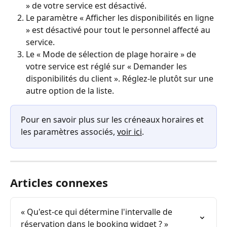
» de votre service est désactivé.
Le paramètre « Afficher les disponibilités en ligne 
» est désactivé pour tout le personnel affecté au 
service.
Le « Mode de sélection de plage horaire » de 
votre service est réglé sur « Demander les 
disponibilités du client ». Réglez-le plutôt sur une 
autre option de la liste.
Pour en savoir plus sur les créneaux horaires et 
les paramètres associés, 
voir ici
.
Articles connexes
« Qu'est-ce qui détermine l'intervalle de 
réservation dans le booking widget ? »