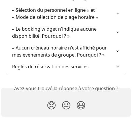
« Sélection du personnel en ligne » et

« Mode de sélection de plage horaire »
« Le booking widget n'indique aucune 
disponibilité. Pourquoi ? »
« Aucun créneau horaire n'est affiché pour 
mes événements de groupe. Pourquoi ? »
Règles de réservation des services
Avez-vous trouvé la réponse à votre question ?
😞
😐
😃